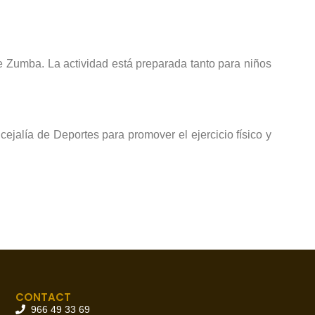
de Zumba. La actividad está preparada tanto para niños
.
cejalía de Deportes para promover el ejercicio físico y
CONTACT
966 49 33 69