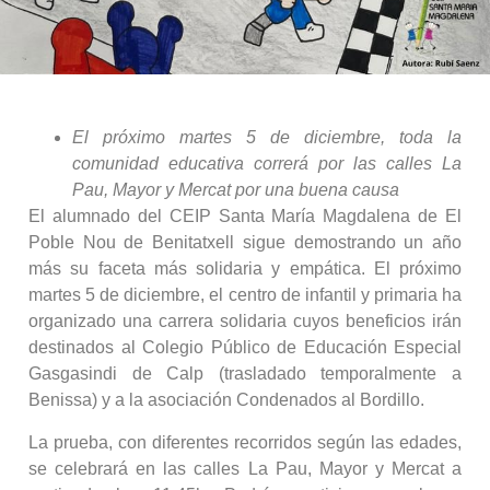
El próximo martes 5 de diciembre, toda la
comunidad educativa correrá por las calles La
Pau, Mayor y Mercat por una buena causa
El alumnado del CEIP Santa María Magdalena de El
Poble Nou de Benitatxell sigue demostrando un año
más su faceta más solidaria y empática. El próximo
martes 5 de diciembre, el centro de infantil y primaria ha
organizado una carrera solidaria cuyos beneficios irán
destinados al Colegio Público de Educación Especial
Gasgasindi de Calp (trasladado temporalmente a
Benissa) y a la asociación Condenados al Bordillo.
La prueba, con diferentes recorridos según las edades,
se celebrará en las calles La Pau, Mayor y Mercat a