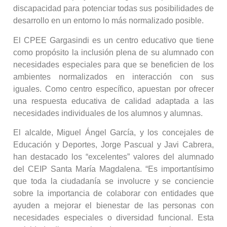
discapacidad para potenciar todas sus posibilidades de
desarrollo en un entorno lo más normalizado posible.
El CPEE Gargasindi es un centro educativo que tiene
como propósito la inclusión plena de su alumnado con
necesidades especiales para que se beneficien de los
ambientes normalizados en interacción con sus
iguales. Como centro específico, apuestan por ofrecer
una respuesta educativa de calidad adaptada a las
necesidades individuales de los alumnos y alumnas.
El alcalde, Miguel Ángel García, y los concejales de
Educación y Deportes, Jorge Pascual y Javi Cabrera,
han destacado los “excelentes” valores del alumnado
del CEIP Santa María Magdalena. “Es importantísimo
que toda la ciudadanía se involucre y se conciencie
sobre la importancia de colaborar con entidades que
ayuden a mejorar el bienestar de las personas con
necesidades especiales o diversidad funcional. Esta