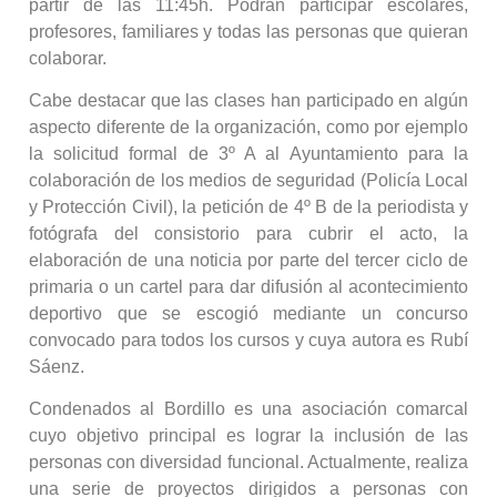
partir de las 11:45h. Podrán participar escolares,
profesores, familiares y todas las personas que quieran
colaborar.
Cabe destacar que las clases han participado en algún
aspecto diferente de la organización, como por ejemplo
la solicitud formal de 3º A al Ayuntamiento para la
colaboración de los medios de seguridad (Policía Local
y Protección Civil), la petición de 4º B de la periodista y
fotógrafa del consistorio para cubrir el acto, la
elaboración de una noticia por parte del tercer ciclo de
primaria o un cartel para dar difusión al acontecimiento
deportivo que se escogió mediante un concurso
convocado para todos los cursos y cuya autora es Rubí
Sáenz.
Condenados al Bordillo es una asociación comarcal
cuyo objetivo principal es lograr la inclusión de las
personas con diversidad funcional. Actualmente, realiza
una serie de proyectos dirigidos a personas con