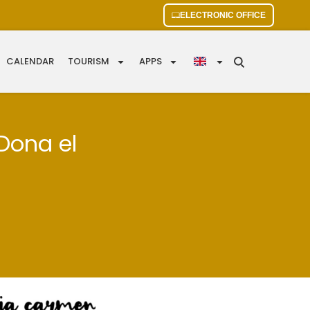
ELECTRONIC OFFICE
CALENDAR
TOURISM
APPS
 Dona el