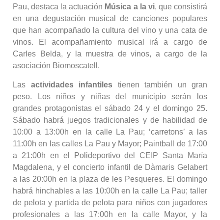
Pau, destaca la actuación
Música a la vi
, que consistirá
en una degustación musical de canciones populares
que han acompañado la cultura del vino y una cata de
vinos. El acompañamiento musical irá a cargo de
Carles Belda, y la muestra de vinos, a cargo de la
asociación Biomoscatell.
Las
actividades infantiles
tienen también un gran
peso. Los niños y niñas del municipio serán los
grandes protagonistas el sábado 24 y el domingo 25.
Sábado habrá juegos tradicionales y de habilidad de
10:00 a 13:00h en la calle La Pau; ‘carretons’ a las
11:00h en las calles La Pau y Mayor; Paintball de 17:00
a 21:00h en el Polideportivo del CEIP Santa María
Magdalena, y el concierto infantil de Dàmaris Gelabert
a las 20:00h en la plaza de les Pesqueres. El domingo
habrá hinchables a las 10:00h en la calle La Pau; taller
de pelota y partida de pelota para niños con jugadores
profesionales a las 17:00h en la calle Mayor, y la