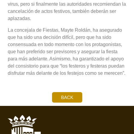
virus, pero si finalmente las autoridades recomiendan la
cancelación de actos festivos, también deberán ser
aplazadas.
La concejala de Fiestas, Mayte Roldán, ha asegurado
que ha sido una decisión difícil, pero que ha sido
consensuada en todo momento con los protagonistas,
que han preferido ser previsores y asegurar la fiesta
para más adelante. Asimismo, ha garantizado el apoyo
del consistorio para que “los festeros y festeras puedan
disfrutar más delante de los festejos como se merecen”.
BACK