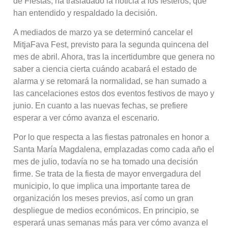
de Fiestas, ha trasladado la noticia a los festeros, que
han entendido y respaldado la decisión.
A mediados de marzo ya se determinó cancelar el
MitjaFava Fest, previsto para la segunda quincena del
mes de abril. Ahora, tras la incertidumbre que genera no
saber a ciencia cierta cuándo acabará el estado de
alarma y se retomará la normalidad, se han sumado a
las cancelaciones estos dos eventos festivos de mayo y
junio. En cuanto a las nuevas fechas, se prefiere
esperar a ver cómo avanza el escenario.
Por lo que respecta a las fiestas patronales en honor a
Santa María Magdalena, emplazadas como cada año el
mes de julio, todavía no se ha tomado una decisión
firme. Se trata de la fiesta de mayor envergadura del
municipio, lo que implica una importante tarea de
organización los meses previos, así como un gran
despliegue de medios económicos. En principio, se
esperará unas semanas más para ver cómo avanza el