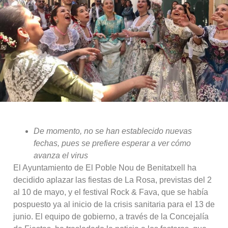
De momento, no se han establecido nuevas
fechas, pues se prefiere esperar a ver cómo
avanza el virus
El Ayuntamiento de El Poble Nou de Benitatxell ha
decidido aplazar las fiestas de La Rosa, previstas del 2
al 10 de mayo, y el festival Rock & Fava, que se había
pospuesto ya al inicio de la crisis sanitaria para el 13 de
junio. El equipo de gobierno, a través de la Concejalía