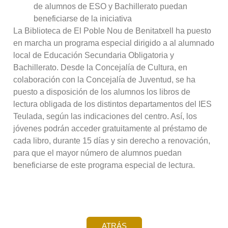
de alumnos de ESO y Bachillerato puedan
beneficiarse de la iniciativa
La Biblioteca de El Poble Nou de Benitatxell ha puesto
en marcha un programa especial dirigido a al alumnado
local de Educación Secundaria Obligatoria y
Bachillerato. Desde la Concejalía de Cultura, en
colaboración con la Concejalía de Juventud, se ha
puesto a disposición de los alumnos los libros de
lectura obligada de los distintos departamentos del IES
Teulada, según las indicaciones del centro. Así, los
jóvenes podrán acceder gratuitamente al préstamo de
cada libro, durante 15 días y sin derecho a renovación,
para que el mayor número de alumnos puedan
beneficiarse de este programa especial de lectura.
ATRÁS