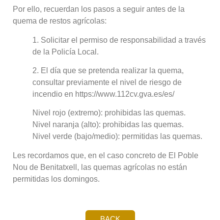
Por ello, recuerdan los pasos a seguir antes de la
quema de restos agrícolas:
1. Solicitar el permiso de responsabilidad a través
de la Policía Local.
2. El día que se pretenda realizar la quema,
consultar previamente el nivel de riesgo de
incendio en https://www.112cv.gva.es/es/
Nivel rojo (extremo): prohibidas las quemas.
Nivel naranja (alto): prohibidas las quemas.
Nivel verde (bajo/medio): permitidas las quemas.
Les recordamos que, en el caso concreto de El Poble
Nou de Benitatxell, las quemas agrícolas no están
permitidas los domingos.
BACK