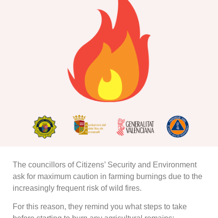
The councillors of Citizens’ Security and Environment
ask for maximum caution in farming burnings due to the
increasingly frequent risk of wild fires.
For this reason, they remind you what steps to take