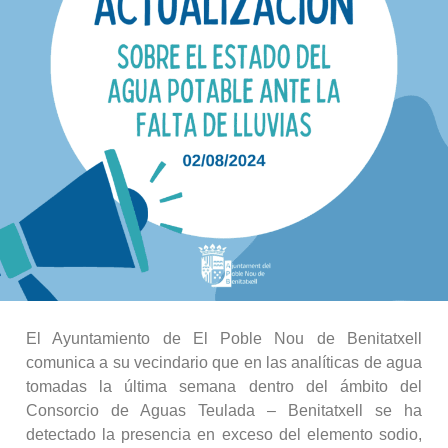
El Ayuntamiento de El Poble Nou de Benitatxell
comunica a su vecindario que en las analíticas de agua
tomadas la última semana dentro del ámbito del
Consorcio de Aguas Teulada – Benitatxell se ha
detectado la presencia en exceso del elemento sodio,