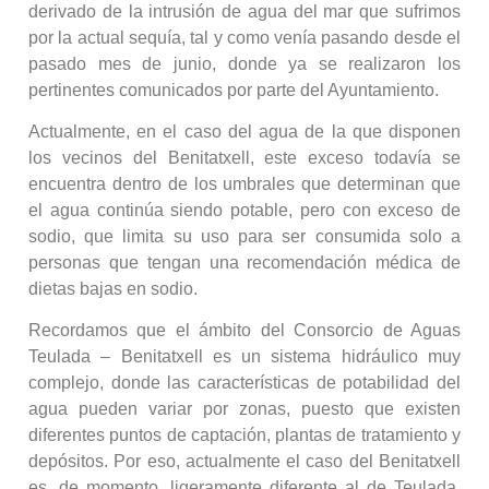
derivado de la intrusión de agua del mar que sufrimos
por la actual sequía, tal y como venía pasando desde el
pasado mes de junio, donde ya se realizaron los
pertinentes comunicados por parte del Ayuntamiento.
Actualmente, en el caso del agua de la que disponen
los vecinos del Benitatxell, este exceso todavía se
encuentra dentro de los umbrales que determinan que
el agua continúa siendo potable, pero con exceso de
sodio, que limita su uso para ser consumida solo a
personas que tengan una recomendación médica de
dietas bajas en sodio.
Recordamos que el ámbito del Consorcio de Aguas
Teulada – Benitatxell es un sistema hidráulico muy
complejo, donde las características de potabilidad del
agua pueden variar por zonas, puesto que existen
diferentes puntos de captación, plantas de tratamiento y
depósitos. Por eso, actualmente el caso del Benitatxell
es, de momento, ligeramente diferente al de Teulada,