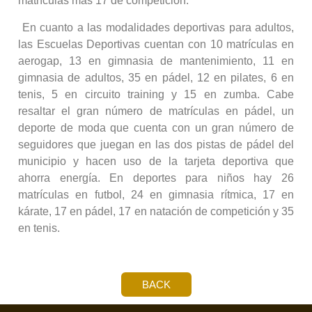
matrículas más 17 de competición.
En cuanto a las modalidades deportivas para adultos,
las Escuelas Deportivas cuentan con 10 matrículas en
aerogap, 13 en gimnasia de mantenimiento, 11 en
gimnasia de adultos, 35 en pádel, 12 en pilates, 6 en
tenis, 5 en circuito training y 15 en zumba. Cabe
resaltar el gran número de matrículas en pádel, un
deporte de moda que cuenta con un gran número de
seguidores que juegan en las dos pistas de pádel del
municipio y hacen uso de la tarjeta deportiva que
ahorra energía. En deportes para niños hay 26
matrículas en futbol, 24 en gimnasia rítmica, 17 en
kárate, 17 en pádel, 17 en natación de competición y 35
en tenis.
BACK