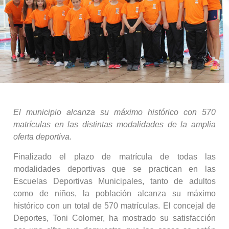
El municipio alcanza su máximo histórico con 570
matrículas en las distintas modalidades de la amplia
oferta deportiva.
Finalizado el plazo de matrícula de todas las
modalidades deportivas que se practican en las
Escuelas Deportivas Municipales, tanto de adultos
como de niños, la población alcanza su máximo
histórico con un total de 570 matrículas. El concejal de
Deportes, Toni Colomer, ha mostrado su satisfacción