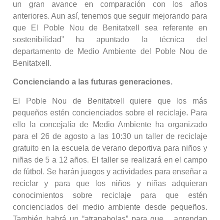
un gran avance en comparación con los años
anteriores. Aun así, tenemos que seguir mejorando para
que El Poble Nou de Benitatxell sea referente en
sostenibilidad” ha apuntado la técnica del
departamento de Medio Ambiente del Poble Nou de
Benitatxell.
Concienciando a las futuras generaciones.
El Poble Nou de Benitatxell quiere que los más
pequeños estén concienciados sobre el reciclaje. Para
ello la concejalía de Medio Ambiente ha organizado
para el 26 de agosto a las 10:30 un taller de reciclaje
gratuito en la escuela de verano deportiva para niños y
niñas de 5 a 12 años. El taller se realizará en el campo
de fútbol. Se harán juegos y actividades para enseñar a
reciclar y para que los niños y niñas adquieran
conocimientos sobre reciclaje para que estén
concienciados del medio ambiente desde pequeños.
También habrá un “atrapabolas” para que aprendan