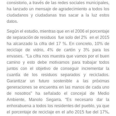
consistorio, a través de las redes sociales municipales,
ha lanzado un mensaje de agradecimiento a todos los
ciudadanos y ciudadanas tras sacar a la luz estos
datos.
Según el estudio, mientras que en el 2006 el porcentaje
de separación de residuos fue solo del 2% en el 2015
ha alcanzado la cifra del 17 %. En concreto, 10% de
reciclaje de vidrio, 4% de cartón y 3% para los
envases. “La cifra nos muestra que vamos por el buen
camino y esto debe motivarnos para trabajar todos
juntos con el objetivo de conseguir incrementar la
cuantía de los residuos separados y reciclados.
Garantizar un futuro sostenible a las próximas
generaciones se encuentra en las manos de cada uno
de nosotros” ha señalado el concejal de Medio
Ambiente, Manolo Segarra. “Es necesario dar la
enhorabuena a todos los residentes del pueblo, ya que
el porcentaje de reciclaje en el año 2015 fue del 17%,