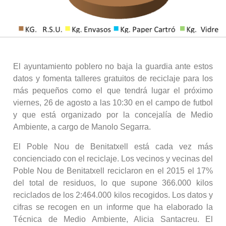
El ayuntamiento poblero no baja la guardia ante estos
datos y fomenta talleres gratuitos de reciclaje para los
más pequeños como el que tendrá lugar el próximo
viernes, 26 de agosto a las 10:30 en el campo de futbol
y que está organizado por la concejalía de Medio
Ambiente, a cargo de Manolo Segarra.
El Poble Nou de Benitatxell está cada vez más
concienciado con el reciclaje. Los vecinos y vecinas del
Poble Nou de Benitatxell reciclaron en el 2015 el 17%
del total de residuos, lo que supone 366.000 kilos
reciclados de los 2:464.000 kilos recogidos. Los datos y
cifras se recogen en un informe que ha elaborado la
Técnica de Medio Ambiente, Alicia Santacreu. El