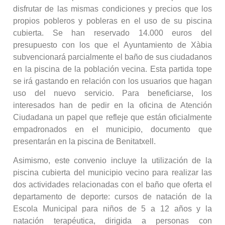
disfrutar de las mismas condiciones y precios que los
propios pobleros y pobleras en el uso de su piscina
cubierta. Se han reservado 14.000 euros del
presupuesto con los que el Ayuntamiento de Xàbia
subvencionará parcialmente el baño de sus ciudadanos
en la piscina de la población vecina. Esta partida tope
se irá gastando en relación con los usuarios que hagan
uso del nuevo servicio. Para beneficiarse, los
interesados han de pedir en la oficina de Atención
Ciudadana un papel que refleje que están oficialmente
empadronados en el municipio, documento que
presentarán en la piscina de Benitatxell.
Asimismo, este convenio incluye la utilización de la
piscina cubierta del municipio vecino para realizar las
dos actividades relacionadas con el baño que oferta el
departamento de deporte: cursos de natación de la
Escola Municipal para niños de 5 a 12 años y la
natación terapéutica, dirigida a personas con