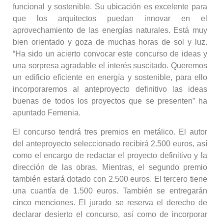
funcional y sostenible. Su ubicación es excelente para
que los arquitectos puedan innovar en el
aprovechamiento de las energías naturales. Está muy
bien orientado y goza de muchas horas de sol y luz.
“Ha sido un acierto convocar este concurso de ideas y
una sorpresa agradable el interés suscitado. Queremos
un edificio eficiente en energía y sostenible, para ello
incorporaremos al anteproyecto definitivo las ideas
buenas de todos los proyectos que se presenten” ha
apuntado Femenia.
El concurso tendrá tres premios en metálico. El autor
del anteproyecto seleccionado recibirá 2.500 euros, así
como el encargo de redactar el proyecto definitivo y la
dirección de las obras. Mientras, el segundo premio
también estará dotado con 2.500 euros. El tercero tiene
una cuantía de 1.500 euros. También se entregarán
cinco menciones. El jurado se reserva el derecho de
declarar desierto el concurso, así como de incorporar