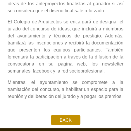
ideas de los anteproyectos finalistas al ganador si así
se considera que el diseño final sale reforzado.
El Colegio de Arquitectos se encargará de designar el
jurado del concurso de ideas, que incluirá a miembros
del ayuntamiento y técnicos de prestigio. Además,
tramitará las inscripciones y recibirá la documentación
que presenten los equipos participantes. También
fomentará la participación a través de la difusión de la
convocatoria en su página web, los newsletter
semanales, facebook y la red socioprofesional.
Mientras, el ayuntamiento se compromete a la
tramitación del concurso, a habilitar un espacio para la
reunión y deliberación del jurado y a pagar los premios.
BACK