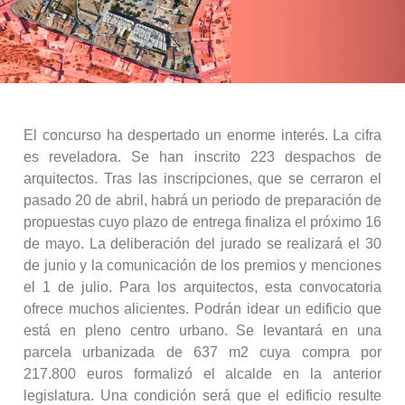
El concurso ha despertado un enorme interés. La cifra
es reveladora. Se han inscrito 223 despachos de
arquitectos. Tras las inscripciones, que se cerraron el
pasado 20 de abril, habrá un periodo de preparación de
propuestas cuyo plazo de entrega finaliza el próximo 16
de mayo. La deliberación del jurado se realizará el 30
de junio y la comunicación de los premios y menciones
el 1 de julio. Para los arquitectos, esta convocatoria
ofrece muchos alicientes. Podrán idear un edificio que
está en pleno centro urbano. Se levantará en una
parcela urbanizada de 637 m2 cuya compra por
217.800 euros formalizó el alcalde en la anterior
legislatura. Una condición será que el edificio resulte