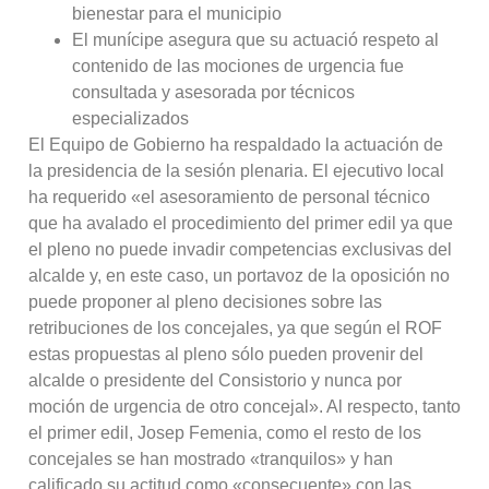
bienestar para el municipio
El munícipe asegura que su actuació respeto al
contenido de las mociones de urgencia fue
consultada y asesorada por técnicos
especializados
El Equipo de Gobierno ha respaldado la actuación de
la presidencia de la sesión plenaria. El ejecutivo local
ha requerido «el asesoramiento de personal técnico
que ha avalado el procedimiento del primer edil ya que
el pleno no puede invadir competencias exclusivas del
alcalde y, en este caso, un portavoz de la oposición no
puede proponer al pleno decisiones sobre las
retribuciones de los concejales, ya que según el ROF
estas propuestas al pleno sólo pueden provenir del
alcalde o presidente del Consistorio y nunca por
moción de urgencia de otro concejal». Al respecto, tanto
el primer edil, Josep Femenia, como el resto de los
concejales se han mostrado «tranquilos» y han
calificado su actitud como «consecuente» con las