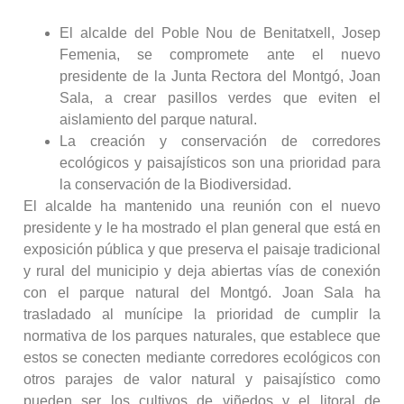
El alcalde del Poble Nou de Benitatxell, Josep
Femenia, se compromete ante el nuevo
presidente de la Junta Rectora del Montgó, Joan
Sala, a crear pasillos verdes que eviten el
aislamiento del parque natural.
La creación y conservación de corredores
ecológicos y paisajísticos son una prioridad para
la conservación de la Biodiversidad.
El alcalde ha mantenido una reunión con el nuevo
presidente y le ha mostrado el plan general que está en
exposición pública y que preserva el paisaje tradicional
y rural del municipio y deja abiertas vías de conexión
con el parque natural del Montgó. Joan Sala ha
trasladado al munícipe la prioridad de cumplir la
normativa de los parques naturales, que establece que
estos se conecten mediante corredores ecológicos con
otros parajes de valor natural y paisajístico como
pueden ser los cultivos de viñedos y el litoral de