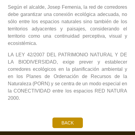
Según el alcalde, Josep Femenia, la red de corredores
debe garantizar una conexión ecológica adecuada, no
sólo entre los espacios naturales sino también de los
territorios adyacentes y paisajes, considerando el
territorio como una continuidad perceptiva, visual y
ecosistémica.
LA LEY 42/2007 DEL PATRIMONIO NATURAL Y DE
LA BIODIVERSIDAD, exige prever y establecer
corredores ecológicos en la planificación ambiental y
en los Planes de Ordenación de Recursos de la
Naturaleza (PORN) y se centra de un modo especial en
la CONECTIVIDAD entre los espacios RED NATURA
2000.
BACK