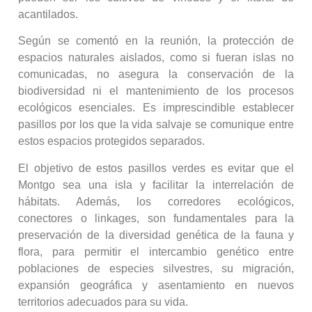
acantilados.
Según se comentó en la reunión, la protección de
espacios naturales aislados, como si fueran islas no
comunicadas, no asegura la conservación de la
biodiversidad ni el mantenimiento de los procesos
ecológicos esenciales. Es imprescindible establecer
pasillos por los que la vida salvaje se comunique entre
estos espacios protegidos separados.
El objetivo de estos pasillos verdes es evitar que el
Montgo sea una isla y facilitar la interrelación de
hábitats. Además, los corredores ecológicos,
conectores o linkages, son fundamentales para la
preservación de la diversidad genética de la fauna y
flora, para permitir el intercambio genético entre
poblaciones de especies silvestres, su migración,
expansión geográfica y asentamiento en nuevos
territorios adecuados para su vida.