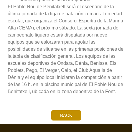
El Poble Nou de Benitatxell será el escenario de la
última jornada de la liga de natación comarcal en edad
escolar, que organiza el Consorci Esportiu de la Marina
Alta (CEMA), el próximo sábado. La sexta jornada del
campeonato liguero estará disputada por nueve
equipos que se esforzarán para agotar las
posibilidades de situarse en las primeras posiciones de
la tabla de clasificación general. Los equipos de las
escuelas deportivas de Ondara, Dénia, Benissa, Els
Poblets, Pego, El Verger, Calp, el Club Aqualia de
Dénia y el equipo local iniciarán la competición a partir
de las 16 h. en la piscina municipal de El Poble Nou de
Benitatxell, ubicada en la zona deportiva de la Font.
BACK