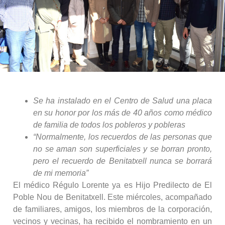
Se ha instalado en el Centro de Salud una placa
en su honor por los más de 40 años como médico
de familia de todos los pobleros y pobleras
“Normalmente, los recuerdos de las personas que
no se aman son superficiales y se borran pronto,
pero el recuerdo de Benitatxell nunca se borrará
de mi memoria”
El médico Régulo Lorente ya es Hijo Predilecto de El
Poble Nou de Benitatxell. Este miércoles, acompañado
de familiares, amigos, los miembros de la corporación,
vecinos y vecinas, ha recibido el nombramiento en un