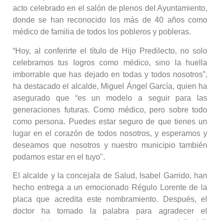
acto celebrado en el salón de plenos del Ayuntamiento,
donde se han reconocido los más de 40 años como
médico de familia de todos los pobleros y pobleras.
“Hoy, al conferirte el título de Hijo Predilecto, no solo
celebramos tus logros como médico, sino la huella
imborrable que has dejado en todas y todos nosotros”,
ha destacado el alcalde, Miguel Ángel García, quien ha
asegurado que “es un modelo a seguir para las
generaciones futuras. Como médico, pero sobre todo
como persona. Puedes estar seguro de que tienes un
lugar en el corazón de todos nosotros, y esperamos y
deseamos que nosotros y nuestro municipio también
podamos estar en el tuyo".
El alcalde y la concejala de Salud, Isabel Garrido, han
hecho entrega a un emocionado Régulo Lorente de la
placa que acredita este nombramiento. Después, el
doctor ha tomado la palabra para agradecer el