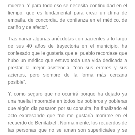
mueren. Y para todo eso se necesita continuidad en el
tiempo, que es fundamental para crear un clima de
empatía, de concordia, de confianza en el médico, de
cariño y de afecto”.
Tras narrar algunas anécdotas con pacientes a lo largo
de sus 40 años de trayectoria en el municipio, ha
confesado que le gustaría que el pueblo recordase que
hubo un médico que estuvo toda una vida dedicada a
prestar la mejor asistencia, “con sus errores y sus
aciertos, pero siempre de la forma más cercana
posible”.
Y, como seguro que no ocurrirá porque ha dejado ya
una huella imborrable en todos los pobleros y pobleras
que algún día pasaron por su consulta, ha finalizado el
acto expresando que “no me gustaría morirme en el
recuerdo de Benitatxell. Normalmente, los recuerdos de
las personas que no se aman son superficiales y se