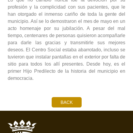
profesión y la complicidad con sus pacientes, que le
han otorgado el inmenso cariño de toda la gente del
municipio. Así se lo demostraron el mes de mayo en un
acto homenaje por su jubilación. A pesar del mal
tiempo, centenares de personas quisieron acompañarle
para darle las gracias y transmitirle sus mejores
deseos. El Centro Social estaba abarrotado, incluso se
tuvieron que instalar pantallas en el exterior por falta de
sitio para todos los allí presentes. Desde hoy, es el
primer Hijo Predilecto de la historia del municipio en
democracia.
BACK