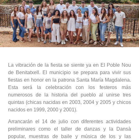
La vibración de la fiesta se siente ya en El Poble Nou
de Benitatxell. El municipio se prepara para vivir sus
fiestas en honor en la patrona Santa María Magdalena.
Esta será la celebración con los festeros más
numerosos de la historia del pueblo al unirse tres
quintas (chicas nacidas en 2003, 2004 y 2005 y chicos
nacidos en 1999, 2000 y 2001).
Arrancarán el 14 de julio con diferentes actividades
preliminares como el taller de danzas y la Dansà
popular, muestras de baile y música de los y las