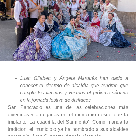
Juan Gilabert y Ángela Marqués han dado a
conocer el decreto de alcaldía que tendrán que
cumplir los vecinos y vecinas el próximo sábado
en la jornada festiva de disfraces
San Pancracio es una de las celebraciones más
divertidas y arraigadas en el municipio desde que la
implantó ‘La cuadrilla del Sarmiento’. Como manda la
tradición, el municipio ya ha nombrado a sus alcaldes