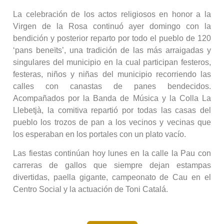
La celebración de los actos religiosos en honor a la
Virgen de la Rosa continuó ayer domingo con la
bendición y posterior reparto por todo el pueblo de 120
‘pans beneïts’, una tradición de las más arraigadas y
singulares del municipio en la cual participan festeros,
festeras, niños y niñas del municipio recorriendo las
calles con canastas de panes bendecidos.
Acompañados por la Banda de Música y la Colla La
Llebetjà, la comitiva repartió por todas las casas del
pueblo los trozos de pan a los vecinos y vecinas que
los esperaban en los portales con un plato vacío.
Las fiestas continúan hoy lunes en la calle la Pau con
carreras de gallos que siempre dejan estampas
divertidas, paella gigante, campeonato de Cau en el
Centro Social y la actuación de Toni Catalá.