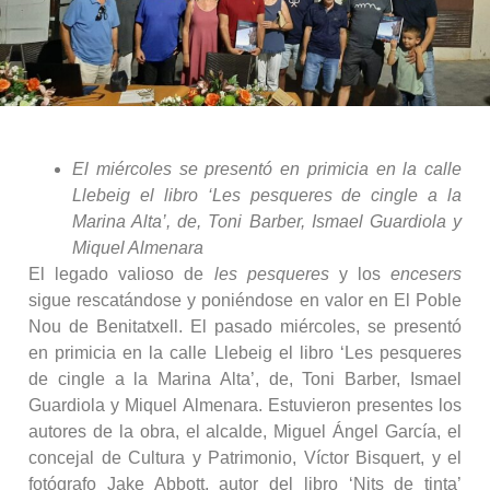
El miércoles se presentó en primicia en la calle
Llebeig el libro
‘Les pesqueres de cingle a la
Marina Alta’, de, Toni Barber, Ismael Guardiola y
Miquel Almenara
El legado valioso de
les pesqueres
y los
encesers
sigue rescatándose y poniéndose en valor en El Poble
Nou de Benitatxell. El pasado miércoles, se presentó
en primicia en la calle Llebeig el libro ‘Les pesqueres
de cingle a la Marina Alta’, de, Toni Barber, Ismael
Guardiola y Miquel Almenara. Estuvieron presentes los
autores de la obra, el alcalde, Miguel Ángel García, el
concejal de Cultura y Patrimonio, Víctor Bisquert, y el
fotógrafo Jake Abbott, autor del libro ‘Nits de tinta’