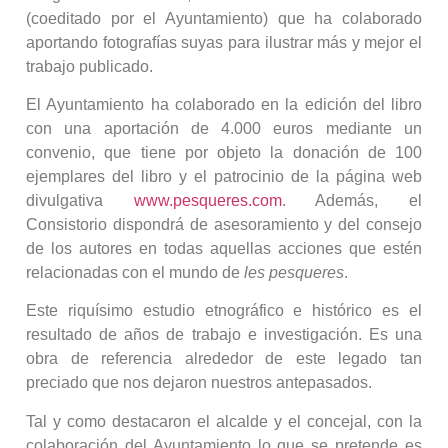
(coeditado por el Ayuntamiento) que ha colaborado
aportando fotografías suyas para ilustrar más y mejor el
trabajo publicado.
El Ayuntamiento ha colaborado en la edición del libro
con una aportación de 4.000 euros mediante un
convenio, que tiene por objeto la donación de 100
ejemplares del libro y el patrocinio de la página web
divulgativa
www.pesqueres.com
. Además, el
Consistorio dispondrá de asesoramiento y del consejo
de los autores en todas aquellas acciones que estén
relacionadas con el mundo de
les pesqueres
.
Este riquísimo estudio etnográfico e histórico es el
resultado de años de trabajo e investigación. Es una
obra de referencia alrededor de este legado tan
preciado que nos dejaron nuestros antepasados.
Tal y como destacaron el alcalde y el concejal, con la
colaboración del Ayuntamiento lo que se pretende es