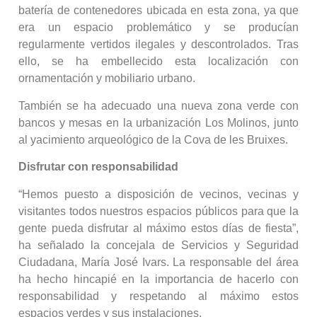
batería de contenedores ubicada en esta zona, ya que
era un espacio problemático y se producían
regularmente vertidos ilegales y descontrolados. Tras
ello, se ha embellecido esta localización con
ornamentación y mobiliario urbano.
También se ha adecuado una nueva zona verde con
bancos y mesas en la urbanización Los Molinos, junto
al yacimiento arqueológico de la Cova de les Bruixes.
Disfrutar con responsabilidad
“Hemos puesto a disposición de vecinos, vecinas y
visitantes todos nuestros espacios públicos para que la
gente pueda disfrutar al máximo estos días de fiesta”,
ha señalado la concejala de Servicios y Seguridad
Ciudadana, María José Ivars. La responsable del área
ha hecho hincapié en la importancia de hacerlo con
responsabilidad y respetando al máximo estos
espacios verdes y sus instalaciones.