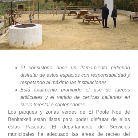
El consistorio hace un llamamiento pidiendo
disfrutar de estos espacios con responsabilidad y
respetando al máximo las instalaciones
Está totalmente prohibido el uso de fuegos
artificiales y el vertido de cenizas calientes en
suelo forestal o contenedores
Los parques y zonas verdes de El Poble Nou de
Benitatxell están listas para poder disfrutar de ellas
estas Pascuas. El departamento de Servicios
municipales ha adecuado las áreas de recreo del