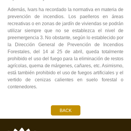
Además, Ivars ha recordado la normativa en materia de
prevención de incendios. Los paelleros en áreas
recreativas o en zonas de jardín de viviendas se podrán
utilizar siempre que no se establezca el nivel de
preemergencia 3. No obstante, según lo establecido por
la Dirección General de Prevención de Incendios
Forestales, del 14 al 25 de abril, queda totalmente
prohibido el uso del fuego para la eliminación de restos
agrícolas, quema de márgenes, cañares, etc. Asimismo,
está también prohibido el uso de fuegos artificiales y el
vertido de cenizas calientes en suelo forestal o
contenedores.
BACK