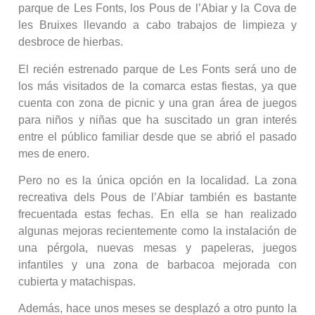
parque de Les Fonts, los Pous de l’Abiar y la Cova de
les Bruixes llevando a cabo trabajos de limpieza y
desbroce de hierbas.
El recién estrenado parque de Les Fonts será uno de
los más visitados de la comarca estas fiestas, ya que
cuenta con zona de picnic y una gran área de juegos
para niños y niñas que ha suscitado un gran interés
entre el público familiar desde que se abrió el pasado
mes de enero.
Pero no es la única opción en la localidad. La zona
recreativa dels Pous de l’Abiar también es bastante
frecuentada estas fechas. En ella se han realizado
algunas mejoras recientemente como la instalación de
una pérgola, nuevas mesas y papeleras, juegos
infantiles y una zona de barbacoa mejorada con
cubierta y matachispas.
Además, hace unos meses se desplazó a otro punto la