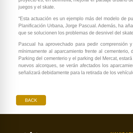
juegos y el skate.
“Esta actuación es un ejemplo más del modelo de pu
Planificación Urbana, Jorge Pascual. Además, ha añadi
que se solucionen los problemas de desnivel del skate
Pascual ha aprovechado para pedir comprensión y p
mínimamente al aparcamiento frente al cementerio, d
Parking del cementerio y el parking del Mercat, estar
nuevos alcorques, se verán afectados los aparcamien
señalizará debidamente para la retirada de los vehícul
BACK