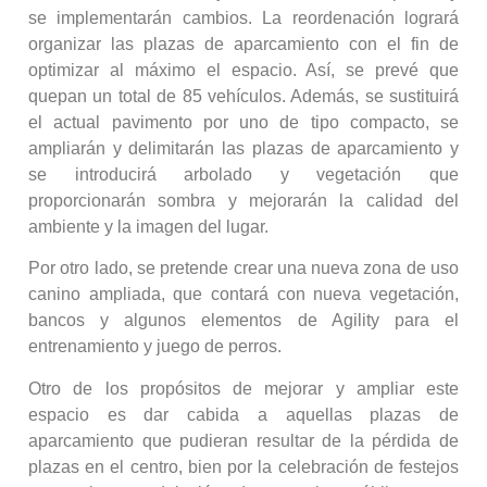
se implementarán cambios. La reordenación logrará
organizar las plazas de aparcamiento con el fin de
optimizar al máximo el espacio. Así, se prevé que
quepan un total de 85 vehículos. Además, se sustituirá
el actual pavimento por uno de tipo compacto, se
ampliarán y delimitarán las plazas de aparcamiento y
se introducirá arbolado y vegetación que
proporcionarán sombra y mejorarán la calidad del
ambiente y la imagen del lugar.
Por otro lado, se pretende crear una nueva zona de uso
canino ampliada, que contará con nueva vegetación,
bancos y algunos elementos de Agility para el
entrenamiento y juego de perros.
Otro de los propósitos de mejorar y ampliar este
espacio es dar cabida a aquellas plazas de
aparcamiento que pudieran resultar de la pérdida de
plazas en el centro, bien por la celebración de festejos