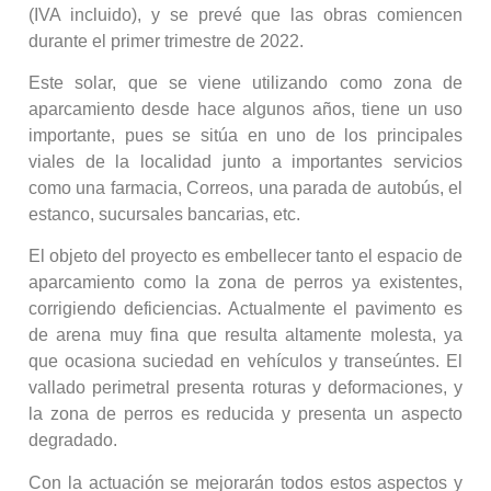
(IVA incluido), y se prevé que las obras comiencen
durante el primer trimestre de 2022.
Este solar, que se viene utilizando como zona de
aparcamiento desde hace algunos años, tiene un uso
importante, pues se sitúa en uno de los principales
viales de la localidad junto a importantes servicios
como una farmacia, Correos, una parada de autobús, el
estanco, sucursales bancarias, etc.
El objeto del proyecto es embellecer tanto el espacio de
aparcamiento como la zona de perros ya existentes,
corrigiendo deficiencias. Actualmente el pavimento es
de arena muy fina que resulta altamente molesta, ya
que ocasiona suciedad en vehículos y transeúntes. El
vallado perimetral presenta roturas y deformaciones, y
la zona de perros es reducida y presenta un aspecto
degradado.
Con la actuación se mejorarán todos estos aspectos y