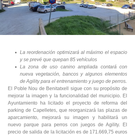
La reordenación optimizará al máximo el espacio
y se prevé que quepan 85 vehículos
La zona de uso canino ampliada contará con
nueva vegetación, bancos y algunos elementos
de Agility para el entrenamiento y juego de perros.
El Poble Nou de Benitatxell sigue con su propósito de
mejorar la imagen y la funcionalidad del municipio. El
Ayuntamiento ha licitado el proyecto de reforma del
parking de Capelletes, que reorganizará las plazas de
aparcamiento, mejorará su imagen y habilitará un
nuevo parque para perros con juegos de Agility. El
precio de salida de la licitación es de 171.669,75 euros