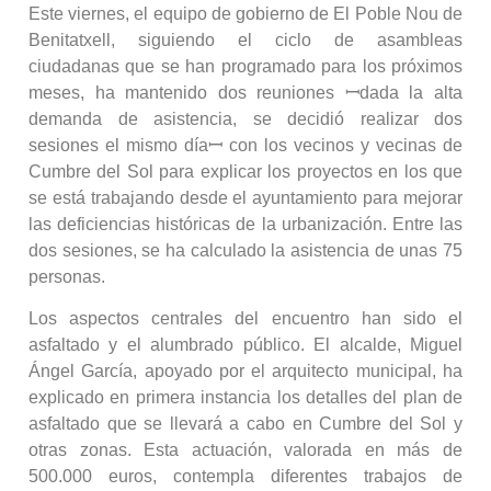
Este viernes, el equipo de gobierno de El Poble Nou de
Benitatxell, siguiendo el ciclo de asambleas
ciudadanas que se han programado para los próximos
meses, ha mantenido dos reuniones ꟷdada la alta
demanda de asistencia, se decidió realizar dos
sesiones el mismo díaꟷ con los vecinos y vecinas de
Cumbre del Sol para explicar los proyectos en los que
se está trabajando desde el ayuntamiento para mejorar
las deficiencias históricas de la urbanización. Entre las
dos sesiones, se ha calculado la asistencia de unas 75
personas.
Los aspectos centrales del encuentro han sido el
asfaltado y el alumbrado público. El alcalde, Miguel
Ángel García, apoyado por el arquitecto municipal, ha
explicado en primera instancia los detalles del plan de
asfaltado que se llevará a cabo en Cumbre del Sol y
otras zonas. Esta actuación, valorada en más de
500.000 euros, contempla diferentes trabajos de