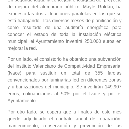
de mejora del alumbrado público, Mayte Roldán, ha
expuesto las dos actuaciones paralelas en las que se
está trabajando. Tras diversos meses de planificación y
como resultado de una auditoría energética para
conocer el estado de toda la instalación eléctrica
municipal, el Ayuntamiento invertirá 250.000 euros en
mejorar la red.
Por un lado, el consistorio ha obtenido una subvención
del Instituto Valenciano de Competitividad Empresarial
(Ivace) para sustituir un total de 355 farolas
convencionales por luminarias led en diferentes zonas
y urbanizaciones del municipio. Se invertirán 149.907
euros, cofinanciados al 50% por el Ivace y por el
Ayuntamiento.
Por otro lado, se espera que a finales de este mes
quede adjudicado el contrato anual de reparación,
mantenimiento, conservación y prevención de las