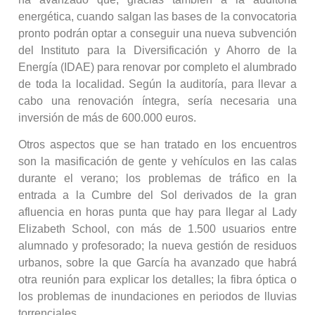
energética, cuando salgan las bases de la convocatoria
pronto podrán optar a conseguir una nueva subvención
del Instituto para la Diversificación y Ahorro de la
Energía (IDAE) para renovar por completo el alumbrado
de toda la localidad. Según la auditoría, para llevar a
cabo una renovación íntegra, sería necesaria una
inversión de más de 600.000 euros.
Otros aspectos que se han tratado en los encuentros
son la masificación de gente y vehículos en las calas
durante el verano; los problemas de tráfico en la
entrada a la Cumbre del Sol derivados de la gran
afluencia en horas punta que hay para llegar al Lady
Elizabeth School, con más de 1.500 usuarios entre
alumnado y profesorado; la nueva gestión de residuos
urbanos, sobre la que García ha avanzado que habrá
otra reunión para explicar los detalles; la fibra óptica o
los problemas de inundaciones en periodos de lluvias
torrenciales.