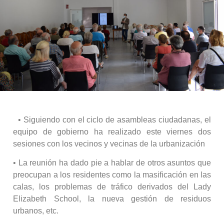
• Siguiendo con el ciclo de asambleas ciudadanas, el
equipo de gobierno ha realizado este viernes dos
sesiones con los vecinos y vecinas de la urbanización
• La reunión ha dado pie a hablar de otros asuntos que
preocupan a los residentes como la masificación en las
calas, los problemas de tráfico derivados del Lady
Elizabeth School, la nueva gestión de residuos
urbanos, etc.