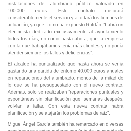
instalaciones del alumbrado público valorado en
100.000 euros. Este contrato mejorará
considerablemente el servicio y acortará los tiempos de
actuación, ya que, como ha expuesto Roldán, “habrá un
electricista dedicado exclusivamente al ayuntamiento
todos los días, no como hasta ahora, que la empresa
con la que trabajábamos tenía más clientes y no podía
atender siempre los fallos y deficiencias”.
El alcalde ha puntualizado que hasta ahora se venía
gastando una partida de entorno 40.000 euros anuales
en reparaciones del alumbrado, menos de la mitad de
lo que se ha presupuestado con el nuevo contrato.
Además, solo se realizaban “reparaciones puntuales y
espontáneas sin planificación que, semanas después,
volvían a fallar. Con esta nueva contrata habrá
planificación y se atajarán los problemas de raíz”.
Miguel Ángel García también ha remarcado en diversas