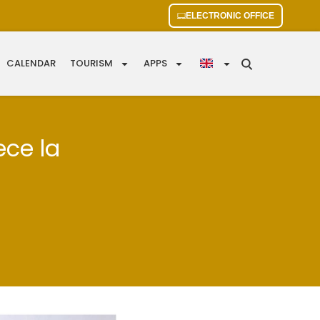
ELECTRONIC OFFICE
CALENDAR
TOURISM
APPS
ece la