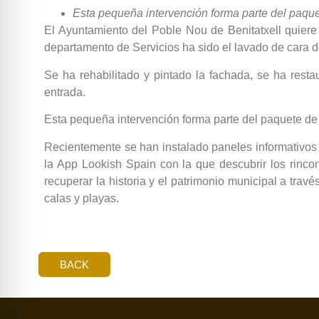
Esta pequeña intervención forma parte del paque
El Ayuntamiento del Poble Nou de Benitatxell quiere
departamento de Servicios ha sido el lavado de cara d
Se ha rehabilitado y pintado la fachada, se ha rest
entrada.
Esta pequeña intervención forma parte del paquete de 
Recientemente se han instalado paneles informativos p
la App Lookish Spain con la que descubrir los rinco
recuperar la historia y el patrimonio municipal a tra
calas y playas.
BACK