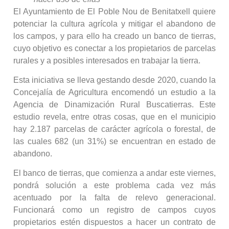
El Ayuntamiento de El Poble Nou de Benitatxell quiere
potenciar la cultura agrícola y mitigar el abandono de
los campos, y para ello ha creado un banco de tierras,
cuyo objetivo es conectar a los propietarios de parcelas
rurales y a posibles interesados en trabajar la tierra.
Esta iniciativa se lleva gestando desde 2020, cuando la
Concejalía de Agricultura encomendó un estudio a la
Agencia de Dinamización Rural Buscatierras. Este
estudio revela, entre otras cosas, que en el municipio
hay 2.187 parcelas de carácter agrícola o forestal, de
las cuales 682 (un 31%) se encuentran en estado de
abandono.
El banco de tierras, que comienza a andar este viernes,
pondrá solución a este problema cada vez más
acentuado por la falta de relevo generacional.
Funcionará como un registro de campos cuyos
propietarios estén dispuestos a hacer un contrato de