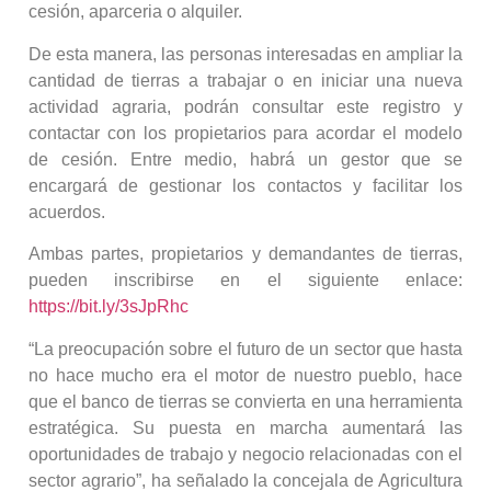
cesión, aparceria o alquiler.
De esta manera, las personas interesadas en ampliar la
cantidad de tierras a trabajar o en iniciar una nueva
actividad agraria, podrán consultar este registro y
contactar con los propietarios para acordar el modelo
de cesión. Entre medio, habrá un gestor que se
encargará de gestionar los contactos y facilitar los
acuerdos.
Ambas partes, propietarios y demandantes de tierras,
pueden inscribirse en el siguiente enlace:
https://bit.ly/3sJpRhc
“La preocupación sobre el futuro de un sector que hasta
no hace mucho era el motor de nuestro pueblo, hace
que el banco de tierras se convierta en una herramienta
estratégica. Su puesta en marcha aumentará las
oportunidades de trabajo y negocio relacionadas con el
sector agrario”, ha señalado la concejala de Agricultura