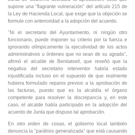
supone una "flagrante vulneración" del artículo 215 de
la Ley de Hacienda Local, que exige que la objeción se
formule con anterioridad a la adopción del acuerdo.
"Ni el secretario del Ayuntamiento, ni ningún otro
funcionario, puede imponer su criterio por la fuerza e
ignorando olímpicamente la ejecutividad de los actos
administrativos u órdenes que no sean de su agrado",
afirmó el alcalde de Benitatxell, que reseñó que la
negativa del secretario interventor habría estado
injustificada incluso en el supuesto de que realmente
hubiera formulado reparos previos a la aprobación de
las facturas, puesto que es la alcaldía el órgano
competente para resolver la discrepancia y, en este
caso, el alcalde había participado en la adopción del
acuerdo de Junta que dispuso tal aprobación.
En otro orden de cosas, el gobierno local también
denuncia la "parálisis generalizada" que está causando