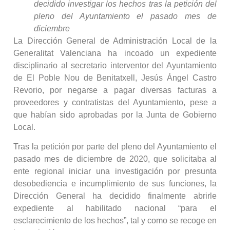
decidido investigar los hechos tras la petición del
pleno del Ayuntamiento el pasado mes de
diciembre
La Dirección General de Administración Local de la
Generalitat Valenciana ha incoado un expediente
disciplinario al secretario interventor del Ayuntamiento
de El Poble Nou de Benitatxell, Jesús Ángel Castro
Revorio, por negarse a pagar diversas facturas a
proveedores y contratistas del Ayuntamiento, pese a
que habían sido aprobadas por la Junta de Gobierno
Local.
Tras la petición por parte del pleno del Ayuntamiento el
pasado mes de diciembre de 2020, que solicitaba al
ente regional iniciar una investigación por presunta
desobediencia e incumplimiento de sus funciones, la
Dirección General ha decidido finalmente abrirle
expediente al habilitado nacional “para el
esclarecimiento de los hechos”, tal y como se recoge en