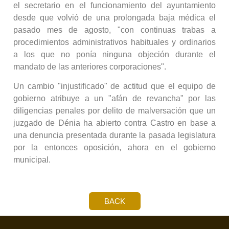
el secretario en el funcionamiento del ayuntamiento
desde que volvió de una prolongada baja médica el
pasado mes de agosto, "con continuas trabas a
procedimientos administrativos habituales y ordinarios
a los que no ponía ninguna objeción durante el
mandato de las anteriores corporaciones".
Un cambio "injustificado" de actitud que el equipo de
gobierno atribuye a un "afán de revancha" por las
diligencias penales por delito de malversación que un
juzgado de Dénia ha abierto contra Castro en base a
una denuncia presentada durante la pasada legislatura
por la entonces oposición, ahora en el gobierno
municipal.
BACK