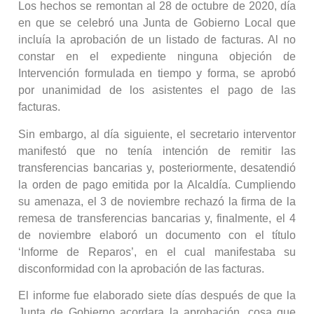
Los hechos se remontan al 28 de octubre de 2020, día
en que se celebró una Junta de Gobierno Local que
incluía la aprobación de un listado de facturas. Al no
constar en el expediente ninguna objeción de
Intervención formulada en tiempo y forma, se aprobó
por unanimidad de los asistentes el pago de las
facturas.
Sin embargo, al día siguiente, el secretario interventor
manifestó que no tenía intención de remitir las
transferencias bancarias y, posteriormente, desatendió
la orden de pago emitida por la Alcaldía. Cumpliendo
su amenaza, el 3 de noviembre rechazó la firma de la
remesa de transferencias bancarias y, finalmente, el 4
de noviembre elaboró un documento con el título
‘Informe de Reparos’, en el cual manifestaba su
disconformidad con la aprobación de las facturas.
El informe fue elaborado siete días después de que la
Junta de Gobierno acordara la aprobación, cosa que