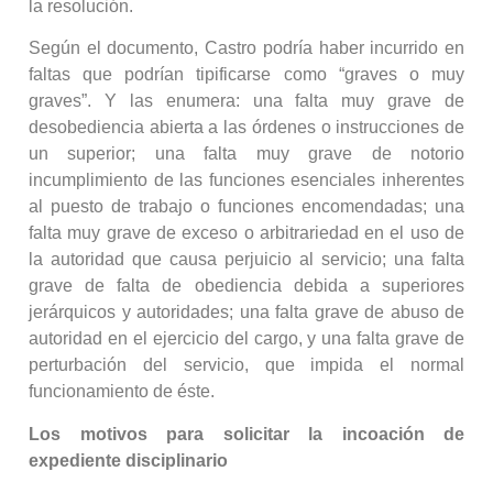
la resolución.
Según el documento, Castro podría haber incurrido en
faltas que podrían tipificarse como “graves o muy
graves”. Y las enumera: una falta muy grave de
desobediencia abierta a las órdenes o instrucciones de
un superior; una falta muy grave de notorio
incumplimiento de las funciones esenciales inherentes
al puesto de trabajo o funciones encomendadas; una
falta muy grave de exceso o arbitrariedad en el uso de
la autoridad que causa perjuicio al servicio; una falta
grave de falta de obediencia debida a superiores
jerárquicos y autoridades; una falta grave de abuso de
autoridad en el ejercicio del cargo, y una falta grave de
perturbación del servicio, que impida el normal
funcionamiento de éste.
Los motivos para solicitar la incoación de
expediente disciplinario