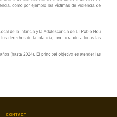
ncia, como por ejemplo las víctimas de violencia de
Local de la Infancia y la Adolescencia de El Poble Nou
s los derechos de la infancia, involucrando a todas las
ños (hasta 2024). El principal objetivo es atender las
CONTACT