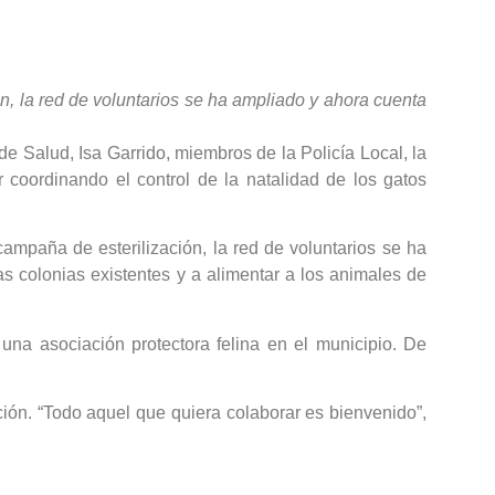
n, la red de voluntarios se ha ampliado y ahora cuenta
e Salud, Isa Garrido, miembros de la Policía Local, la
r coordinando el control de la natalidad de los gatos
ampaña de esterilización, la red de voluntarios se ha
 colonias existentes y a alimentar a los animales de
una asociación protectora felina en el municipio. De
ción. “Todo aquel que quiera colaborar es bienvenido”,