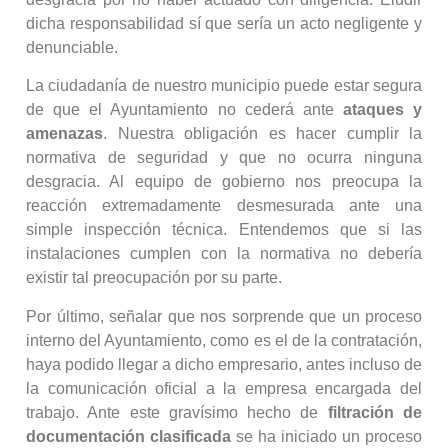
dicha responsabilidad sí que sería un acto negligente y
denunciable.
La ciudadanía de nuestro municipio puede estar segura
de que el Ayuntamiento no cederá ante
ataques y
amenazas
. Nuestra obligación es hacer cumplir la
normativa de seguridad y que no ocurra ninguna
desgracia. Al equipo de gobierno nos preocupa la
reacción extremadamente desmesurada ante una
simple inspección técnica. Entendemos que si las
instalaciones cumplen con la normativa no debería
existir tal preocupación por su parte.
Por último, señalar que nos sorprende que un proceso
interno del Ayuntamiento, como es el de la contratación,
haya podido llegar a dicho empresario, antes incluso de
la comunicación oficial a la empresa encargada del
trabajo. Ante este gravísimo hecho de
filtración de
documentación clasificada
se ha iniciado un proceso