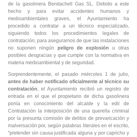
de la gasolinera Benitachell Gas SL. Debido a este
hecho y para evitar accidentes humanos y
medioambientales graves, el Ayuntamiento ha
procedido a contratar a un técnico especializado,
siguiendo todos los procedimientos legales de
contratación, para asegurarnos de que las instalaciones
no suponen ningún
peligro de explosión
u otras
posibles desgracias y que cumple con la normativa en
materia medioambiental y de seguridad.
Sorprendentemente, el pasado miércoles 1 de julio,
antes de haber notificado oficialmente al técnico su
contratación
, el Ayuntamiento recibió un registro de
entrada en el que el propietario de dicha gasolinera
ponía en conocimiento del alcalde y la edil de
Contratación la interposición de una querella criminal
por la presunta comisión de delitos de prevaricación y
malversación por, según palabras literales en el escrito,
“pretender sin causa justificada alguna y por capricho y