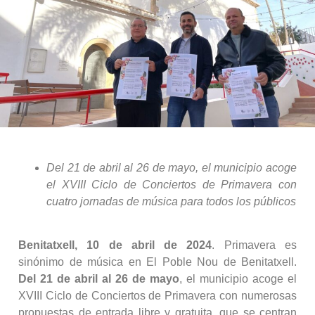
Del 21 de abril al 26 de mayo, el municipio acoge
el XVIII Ciclo de Conciertos de Primavera con
cuatro jornadas de música para todos los públicos
Benitatxell, 10 de abril de 2024
. Primavera es
sinónimo de música en El Poble Nou de Benitatxell.
Del 21 de abril al 26 de mayo
, el municipio acoge el
XVIII Ciclo de Conciertos de Primavera con numerosas
propuestas de entrada libre y gratuita, que se centran