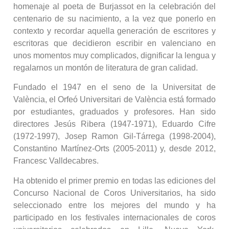
homenaje al poeta de Burjassot en la celebración del
centenario de su nacimiento, a la vez que ponerlo en
contexto y recordar aquella generación de escritores y
escritoras que decidieron escribir en valenciano en
unos momentos muy complicados, dignificar la lengua y
regalarnos un montón de literatura de gran calidad.
Fundado el 1947 en el seno de la Universitat de
València, el Orfeó Universitari de València está formado
por estudiantes, graduados y profesores. Han sido
directores Jesús Ribera (1947-1971), Eduardo Cifre
(1972-1997), Josep Ramon Gil-Tárrega (1998-2004),
Constantino Martínez-Orts (2005-2011) y, desde 2012,
Francesc Valldecabres.
Ha obtenido el primer premio en todas las ediciones del
Concurso Nacional de Coros Universitarios, ha sido
seleccionado entre los mejores del mundo y ha
participado en los festivales internacionales de coros