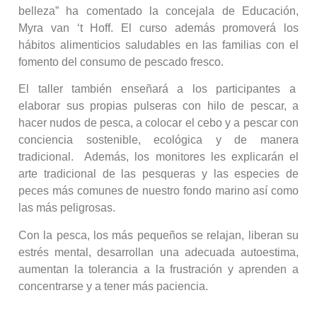
belleza” ha comentado la concejala de Educación,
Myra van ‘t Hoff. El curso además promoverá los
hábitos alimenticios saludables en las familias con el
fomento del consumo de pescado fresco.
El taller también enseñará a los participantes a
elaborar sus propias pulseras con hilo de pescar, a
hacer nudos de pesca, a colocar el cebo y a pescar con
conciencia sostenible, ecológica y de manera
tradicional. Además, los monitores les explicarán el
arte tradicional de las pesqueras y las especies de
peces más comunes de nuestro fondo marino así como
las más peligrosas.
Con la pesca, los más pequeños se relajan, liberan su
estrés mental, desarrollan una adecuada autoestima,
aumentan la tolerancia a la frustración y aprenden a
concentrarse y a tener más paciencia.