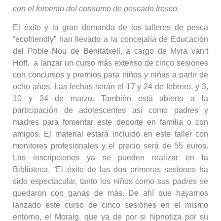
con el fomento del consumo de pescado fresco.
El éxito y la gran demanda de los talleres de pesca
“ecofriendly” han llevado a la concejalía de Educación
del Poble Nou de Benitatxell, a cargo de Myra van‘t
Hoff, a lanzar un curso más extenso de cinco sesiones
con concursos y premios para niños y niñas a partir de
ocho años. Las fechas serán el 17 y 24 de febrero, y 3,
10 y 24 de marzo. También está abierto a la
participación de adolescentes así como padres y
madres para fomentar este deporte en familia o con
amigos. El material estará incluido en este taller con
monitores profesionales y el precio será de 55 euros.
Las inscripciones ya se pueden realizar en la
Biblioteca. “El éxito de las dos primeras sesiones ha
sido espectacular, tanto los niños como sus padres se
quedaron con ganas de más. De ahí que hayamos
lanzado este curso de cinco sesiones en el mismo
entorno, el Moraig, que ya de por si hipnotiza por su