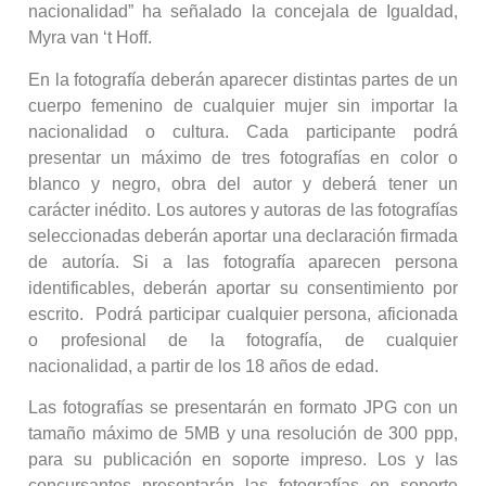
nacionalidad” ha señalado la concejala de Igualdad,
Myra van ‘t Hoff.
En la fotografía deberán aparecer distintas partes de un
cuerpo femenino de cualquier mujer sin importar la
nacionalidad o cultura. Cada participante podrá
presentar un máximo de tres fotografías en color o
blanco y negro, obra del autor y deberá tener un
carácter inédito. Los autores y autoras de las fotografías
seleccionadas deberán aportar una declaración firmada
de autoría. Si a las fotografía aparecen persona
identificables, deberán aportar su consentimiento por
escrito. Podrá participar cualquier persona, aficionada
o profesional de la fotografía, de cualquier
nacionalidad, a partir de los 18 años de edad.
Las fotografías se presentarán en formato JPG con un
tamaño máximo de 5MB y una resolución de 300 ppp,
para su publicación en soporte impreso. Los y las
concursantes presentarán las fotografías en soporte