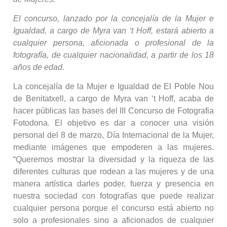
El concurso, lanzado por la concejalía de la Mujer e
Igualdad, a cargo de Myra van ‘t Hoff, estará abierto a
cualquier persona, aficionada o profesional de la
fotografía, de cualquier nacionalidad, a partir de los 18
años de edad.
La concejalía de la Mujer e Igualdad de El Poble Nou
de Benitatxell, a cargo de Myra van ‘t Hoff, acaba de
hacer públicas las bases del III Concurso de Fotografia
Fotodona. El objetivo es dar a conocer una visión
personal del 8 de marzo, Día Internacional de la Mujer,
mediante imágenes que empoderen a las mujeres.
“Queremos mostrar la diversidad y la riqueza de las
diferentes culturas que rodean a las mujeres y de una
manera artística darles poder, fuerza y presencia en
nuestra sociedad con fotografías que puede realizar
cualquier persona porque el concurso está abierto no
solo a profesionales sino a aficionados de cualquier