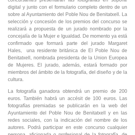
digital y junto con el formulario completo dentro de un
sobre al Ayuntamiento del Poble Nou de Benitatxell. La
selección y concesión de los premios del concurso se
realizará a propuesta de un jurado nombrado por la
concejalía de Ia Mujer e Igualdad. De momento ya está
confirmado que formará parte del jurado Margaret
Hales, una residente británica de El Poble Nou de
Benitatxell, nombrada presidenta de la Union Europea
de Mujeres. El jurado, además, estará formado por
miembros del ámbito de la fotografía, del diseño y de la
cultura.
La fotografía ganadora obtendrá un premio de 200
euros. También habrá un accésit de 100 euros. Las
fotografías premiadas se publicarán en la web del
Ayuntamiento del Poble Nou de Benitatxell y en las
redes sociales, con la indicación del nombre de los
autores. Podrá participar en este concurso cualquier
persona, aficionada o profesional de la fotografía, de