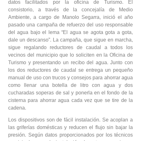
datos facilitados por la oficina de Turismo. El
consistorio, a través de la concejalía de Medio
Ambiente, a cargo de Manolo Segarra, inició el año
pasado una campaña de refuerzo del uso responsable
del agua bajo el lema “El agua se agota gota a gota,
dale un descanso”. La campaña, que sigue en marcha,
sigue regalando reductores de caudal a todos los
vecinos del municipio que lo soliciten en la Oficina de
Turismo y presentando un recibo del agua. Junto con
los dos reductores de caudal se entrega un pequeño
manual de uso con trucos y consejos para ahorrar agua
como llenar una botella de litro con agua y dos
cucharadas soperas de sal y ponerla en el fondo de la
cisterna para ahorrar agua cada vez que se tire de la
cadena.
Los dispositivos son de fácil instalación. Se acoplan a
las griferías domésticas y reducen el flujo sin bajar la
presión. Según datos proporcionados por los técnicos