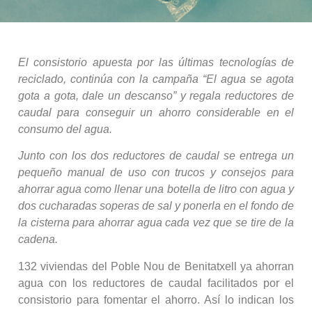
El consistorio apuesta por las últimas tecnologías de
reciclado, continúa con la campaña “El agua se agota
gota a gota, dale un descanso” y regala reductores de
caudal para conseguir un ahorro considerable en el
consumo del agua.
Junto con los dos reductores de caudal se entrega un
pequeño manual de uso con trucos y consejos para
ahorrar agua como llenar una botella de litro con agua y
dos cucharadas soperas de sal y ponerla en el fondo de
la cisterna para ahorrar agua cada vez que se tire de la
cadena.
132 viviendas del Poble Nou de Benitatxell ya ahorran
agua con los reductores de caudal facilitados por el
consistorio para fomentar el ahorro. Así lo indican los