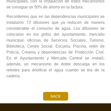
municipales, con la instalación de estos mecanismos
se consigue un 50% de ahorro en la factura.
Recordemos que en las dependencias municipales se
instalaron 73 difusores que ya reducen de manera
considerable el consumo de agua. Los difusores se
colocaron en los grifos del ayuntamiento, mercado
municipal, oficinas de Servicios Sociales, Turismo,
Biblioteca, Centro Social, Escuela, Piscina, retén de
Policía, Creama y dependencias de Protección Civil.
En el Ayuntamiento y Mercado Central se instaló,
además, un mecanismo de doble descarga en los
retretes para dosificar el agua cuando se tira de la
cadena.
BACK