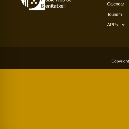
Calendar
Tourism
APPs
Copyright