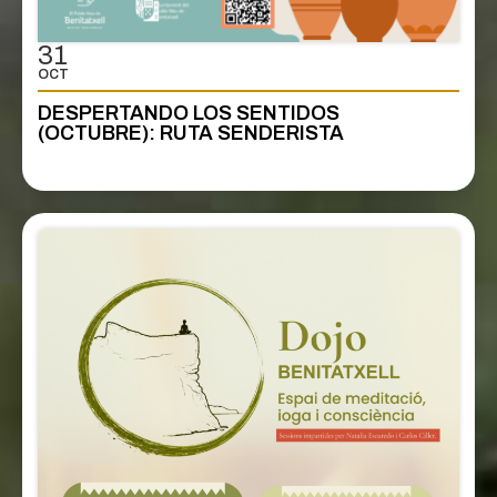
31
OCT
DESPERTANDO LOS SENTIDOS
(OCTUBRE): RUTA SENDERISTA