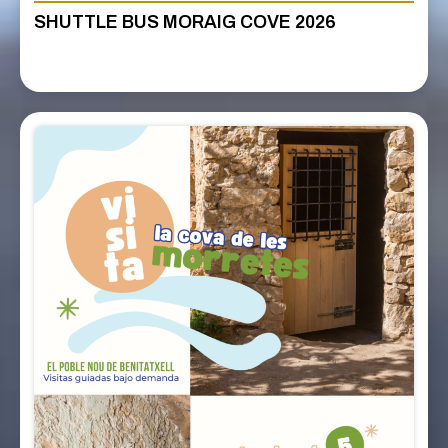
SHUTTLE BUS MORAIG COVE 2026