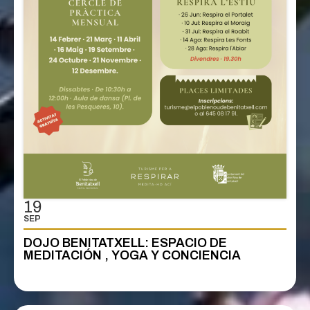
19
SEP
DOJO BENITATXELL: ESPACIO DE
MEDITACIÓN , YOGA Y CONCIENCIA