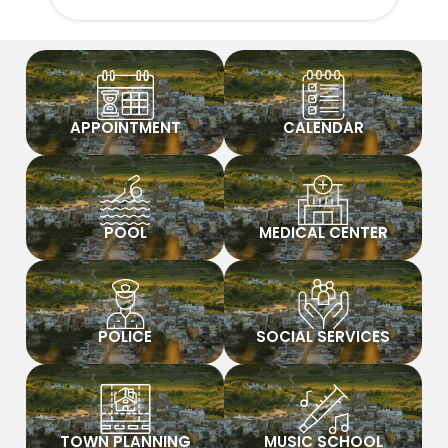
APPOINTMENT
CALENDAR
POOL
MEDICAL CENTER
POLICE
SOCIAL SERVICES
TOWN PLANNING
MUSIC SCHOOL