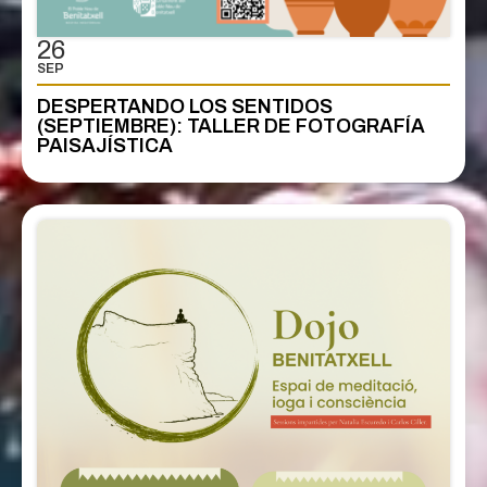
26
SEP
DESPERTANDO LOS SENTIDOS
(SEPTIEMBRE): TALLER DE FOTOGRAFÍA
PAISAJÍSTICA