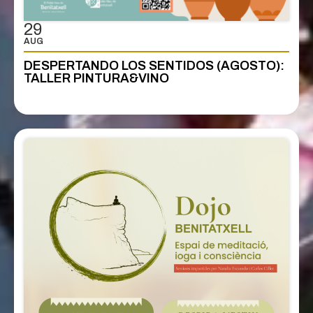
29
AUG
DESPERTANDO LOS SENTIDOS (AGOSTO):
TALLER PINTURA&VINO