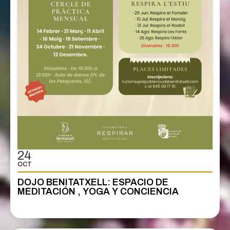
24
OCT
DOJO BENITATXELL: ESPACIO DE
MEDITACIÓN , YOGA Y CONCIENCIA