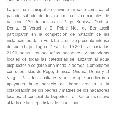
La piscina municipal se convirtió en sede comarcal el
pasado sábado de los campeonatos comarcales de
natación. 130 deportistas de Pego, Benissa, Ondara,
Denia, El Vergel y El Poble Nou de Benitatxell
participaron en la competición de natación de las
instalaciones de la Font. La tarde se presentó intensa
de sudor bajo el agua. Desde las 15:30 horas hasta las
21:00 horas, los pequeños nadadores y nadadoras
locales de todas las categorías se lanzaron al agua
dispuestos a colgarse una medalla dorada. Compitieron
con deportistas de Pego, Benissa, Ondara, Denia y El
Vergel. Para los familiares y amigos que acudieron a
apoyarles hubo servicio de barra gracias a la
colaboración de los padres y madres de los nadadores
locales. El concejal de Deportes, Toni Colomer, estuvo
al lado de los deportistas del municipio.