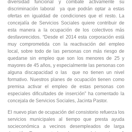
diversidad funcional y combate activamente su
discriminación laboral ya que podrán optar a estas
ofertas en igualdad de condiciones que el resto. La
concejalía de Servicios Sociales quiere contribuir de
esta manera a la ocupación de los colectivos más
desfavorecidos. “Desde el 2014 esta corporación está
muy comprometida con la reactivación del empleo
local, sobre todo de las personas con más riesgo de
quedarse sin empleo que son los menores de 25 y
mayores de 45 años, y especialmente las personas con
alguna discapacidad o las que no tienen un nivel
formativo. Nuestros planes de ocupación tienen como
premisa activar el empleo de estas personas con
especiales dificultades de inserción” ha comentado la
concejala de Servicios Sociales, Jacinta Pastor.
El nuevo plan de ocupación del consistorio refuerza los
servicios municipales al tiempo que presta ayuda
socieconómica a vecinos desempleados de larga