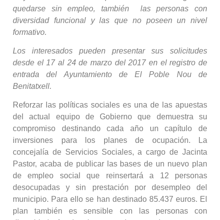
quedarse sin empleo, también las personas con
diversidad funcional y las que no poseen un nivel
formativo.
Los interesados pueden presentar sus solicitudes
desde el 17 al 24 de marzo del 2017 en el registro de
entrada del Ayuntamiento de El Poble Nou de
Benitatxell.
Reforzar las políticas sociales es una de las apuestas
del actual equipo de Gobierno que demuestra su
compromiso destinando cada año un capítulo de
inversiones para los planes de ocupación. La
concejalía de Servicios Sociales, a cargo de Jacinta
Pastor, acaba de publicar las bases de un nuevo plan
de empleo social que reinsertará a 12 personas
desocupadas y sin prestación por desempleo del
municipio. Para ello se han destinado 85.437 euros. El
plan también es sensible con las personas con