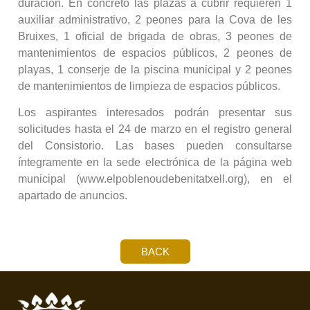
duración. En concreto las plazas a cubrir requieren 1
auxiliar administrativo, 2 peones para la Cova de les
Bruixes, 1 oficial de brigada de obras, 3 peones de
mantenimientos de espacios públicos, 2 peones de
playas, 1 conserje de la piscina municipal y 2 peones
de mantenimientos de limpieza de espacios públicos.
Los aspirantes interesados podrán presentar sus
solicitudes hasta el 24 de marzo en el registro general
del Consistorio. Las bases pueden consultarse
íntegramente en la sede electrónica de la página web
municipal (www.elpoblenoudebenitatxell.org), en el
apartado de anuncios.
BACK