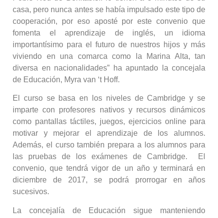
casa, pero nunca antes se había impulsado este tipo de
cooperación, por eso aposté por este convenio que
fomenta el aprendizaje de inglés, un idioma
importantísimo para el futuro de nuestros hijos y más
viviendo en una comarca como la Marina Alta, tan
diversa en nacionalidades” ha apuntado la concejala
de Educación, Myra van ‘t Hoff.
El curso se basa en los niveles de Cambridge y se
imparte con profesores nativos y recursos dinámicos
como pantallas táctiles, juegos, ejercicios online para
motivar y mejorar el aprendizaje de los alumnos.
Además, el curso también prepara a los alumnos para
las pruebas de los exámenes de Cambridge. El
convenio, que tendrá vigor de un año y terminará en
diciembre de 2017, se podrá prorrogar en años
sucesivos.
La concejalía de Educación sigue manteniendo