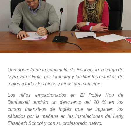
Una apuesta de la concejalía de Educación, a cargo de
Myra van ‘t Hoff, por fomentar y facilitar los estudios de
inglés a todos los niños y niñas del municipio.
Los niños empadronados en El Poble Nou de
Benitatxell tendrán un descuento del 20 % en los
cursos intensivos de inglés que se imparten los
sábados por la mañana en las instalaciones del Lady
Elisabeth School y con su profesorado nativo.