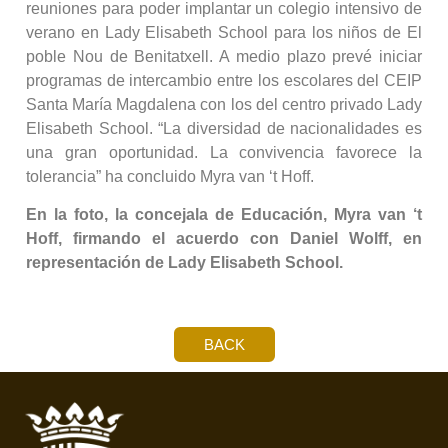
reuniones para poder implantar un colegio intensivo de
verano en Lady Elisabeth School para los niños de El
poble Nou de Benitatxell. A medio plazo prevé iniciar
programas de intercambio entre los escolares del CEIP
Santa María Magdalena con los del centro privado Lady
Elisabeth School. “La diversidad de nacionalidades es
una gran oportunidad. La convivencia favorece la
tolerancia” ha concluido Myra van ‘t Hoff.
En la foto, la concejala de Educación, Myra van ‘t
Hoff, firmando el acuerdo con Daniel Wolff, en
representación de Lady Elisabeth School.
BACK