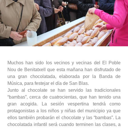
Muchos han sido los vecinos y vecinas del El Poble
Nou de Benitatxell que esta mañana han disfrutado de
una gran chocolatada, elaborada por la Banda de
Música, para festejar el día de San Blas.
Junto al chocolate se han servido las tradicionales
“bambas”, cerca de cuatrocientas, que han tenido una
gran acogida.
La sesión vespertina tendrá como
protagonistas a los niños y niñas del municipio ya que
ellos también probarán el chocolate y las “bambas”. La
chocolatada infantil será cuando terminen las clases, a