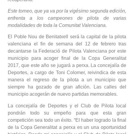
Este torneo, que ya va por la vigésimo segunda edición,
enfrenta a los campeones de pilota de varias
modalidades de toda la Comunitat Valenciana.
El Poble Nou de Benitatxell será la capital de la pilota
valenciana el fin de semana del 12 de febrero tras
decantarse la Federació de Pilota Valenciana por este
municipio para acoger final de la Copa Generalitat
2017, que este año se jugará a perxa. La concejalía de
Deportes, a cargo de Toni Colomer, reivindica de esta
manera el regreso de la pilota a un municipio que
siempre ha gozado de gran afición. Las calles del
municipio acogerán de nuevo partidas memorables.
La concejalía de Deportes y el Club de Pilota local
pondrán todo su empeño para que esta gran
competición sea todo un éxito. “El haber logrado la final
de la Copa Generalitat a perxa es un una oportunidad