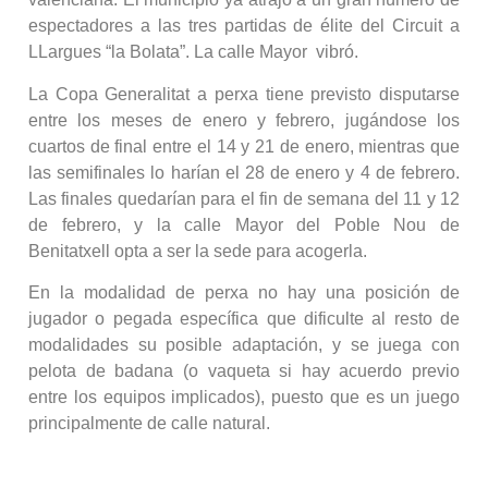
espectadores a las tres partidas de élite del Circuit a
LLargues “la Bolata”. La calle Mayor vibró.
La Copa Generalitat a perxa tiene previsto disputarse
entre los meses de enero y febrero, jugándose los
cuartos de final entre el 14 y 21 de enero, mientras que
las semifinales lo harían el 28 de enero y 4 de febrero.
Las finales quedarían para el fin de semana del 11 y 12
de febrero, y la calle Mayor del Poble Nou de
Benitatxell opta a ser la sede para acogerla.
En la modalidad de perxa no hay una posición de
jugador o pegada específica que dificulte al resto de
modalidades su posible adaptación, y se juega con
pelota de badana (o vaqueta si hay acuerdo previo
entre los equipos implicados), puesto que es un juego
principalmente de calle natural.