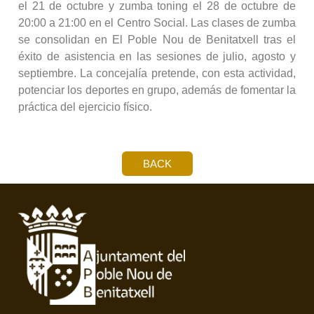
el 21 de octubre y zumba toning el 28 de octubre de
20:00 a 21:00 en el Centro Social. Las clases de zumba
se consolidan en El Poble Nou de Benitatxell tras el
éxito de asistencia en las sesiones de julio, agosto y
septiembre. La concejalía pretende, con esta actividad,
potenciar los deportes en grupo, además de fomentar la
práctica del ejercicio físico.
BACK