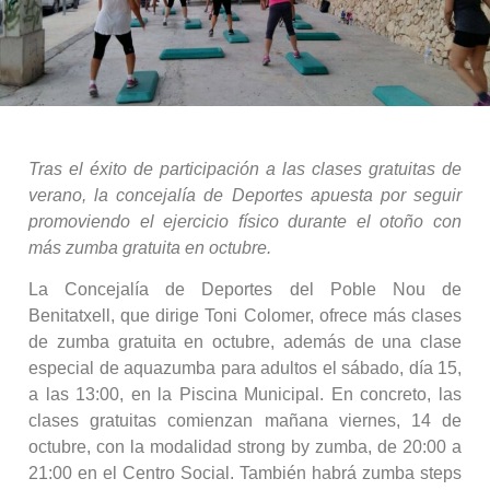
Tras el éxito de participación a las clases gratuitas de
verano, la concejalía de Deportes apuesta por seguir
promoviendo el ejercicio físico durante el otoño con
más zumba gratuita en octubre.
La Concejalía de Deportes del Poble Nou de
Benitatxell, que dirige Toni Colomer, ofrece más clases
de zumba gratuita en octubre, además de una clase
especial de aquazumba para adultos el sábado, día 15,
a las 13:00, en la Piscina Municipal. En concreto, las
clases gratuitas comienzan mañana viernes, 14 de
octubre, con la modalidad strong by zumba, de 20:00 a
21:00 en el Centro Social. También habrá zumba steps