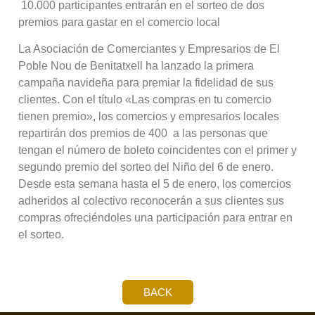
 10.000 participantes entrarán en el sorteo de dos
premios para gastar en el comercio local
La Asociación de Comerciantes y Empresarios de El
Poble Nou de Benitatxell ha lanzado la primera
campaña navideña para premiar la fidelidad de sus
clientes. Con el título «Las compras en tu comercio
tienen premio», los comercios y empresarios locales
repartirán dos premios de 400  a las personas que
tengan el número de boleto coincidentes con el primer y
segundo premio del sorteo del Niño del 6 de enero.
Desde esta semana hasta el 5 de enero, los comercios
adheridos al colectivo reconocerán a sus clientes sus
compras ofreciéndoles una participación para entrar en
el sorteo.
BACK