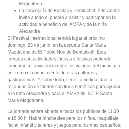
Magdalena
La concejalía de Fiestas y Benitachell Arts Centre
invita a todo el pueblo a asistir y participar en la
actividad a beneficio del AMPA y de la niña
Alexandra
El Festival Internacional tendrá lugar el próximo
domingo, 23 de junio, en la escuela Santa María
Magdalena de El Poble Nou de Benitatxell. Esta
jornada con actividades lúdicas y festivas pretende
fomentar la convivencia entre los vecinos del municipio,
así como el conocimiento de otras culturas y
gastronomías. Y, sobre todo, tiene como finalidad la
recaudación de fondos con fines benéficos para ayudar
a la niña Alexandra y para el AMPA del CEIP Santa
María Magdalena.
La jornada estará abierta a todos los públicos de 11.30
a 18.30 h. Habrá hinchables para los niños, maquillaje
facial infantil y talleres y juegos para los más pequeños.