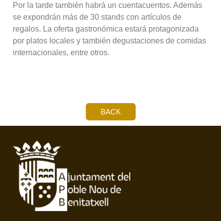
Por la tarde también habrá un cuentacuentos. Además
se expondrán más de 30 stands con artículos de
regalos. La oferta gastronómica estará protagonizada
por platos locales y también degustaciones de comidas
internacionales, entre otros.
BACK