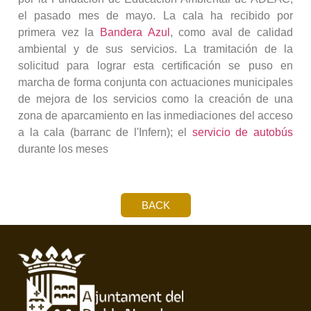
el pasado mes de mayo. La cala ha recibido por
primera vez la
Bandera Azul
, como aval de calidad
ambiental y de sus servicios. La tramitación de la
solicitud para lograr esta certificación se puso en
marcha de forma conjunta con actuaciones municipales
de mejora de los servicios como la creación de una
zona de aparcamiento en las inmediaciones del acceso
a la cala (barranc de l'Infern); el
servicio de autobús
durante los meses
BACK