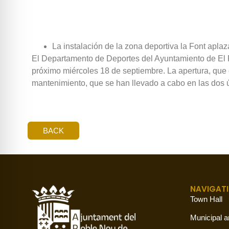
La instalación de la zona deportiva la Font aplaz
El Departamento de Deportes del Ayuntamiento de El Pob
próximo miércoles 18 de septiembre. La apertura, que 
mantenimiento, que se han llevado a cabo en las dos
BACK
NAVIGAT
Town Hall
Municipal a