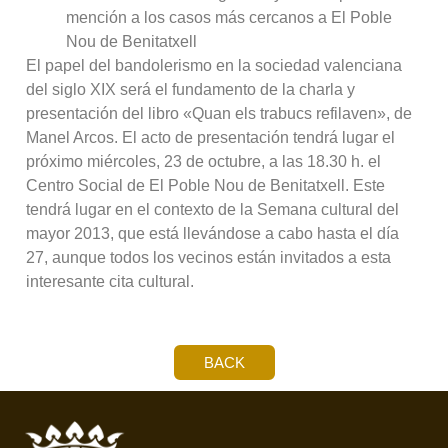
mención a los casos más cercanos a El Poble
Nou de Benitatxell
El papel del bandolerismo en la sociedad valenciana
del siglo XIX será el fundamento de la charla y
presentación del libro «Quan els trabucs refilaven», de
Manel Arcos. El acto de presentación tendrá lugar el
próximo miércoles, 23 de octubre, a las 18.30 h. el
Centro Social de El Poble Nou de Benitatxell. Este
tendrá lugar en el contexto de la Semana cultural del
mayor 2013, que está llevándose a cabo hasta el día
27, aunque todos los vecinos están invitados a esta
interesante cita cultural.
BACK