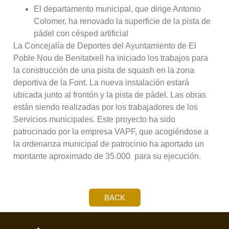
El departamento municipal, que dirige Antonio
Colomer, ha renovado la superficie de la pista de
pádel con césped artificial
La Concejalía de Deportes del Ayuntamiento de El
Poble Nou de Benitatxell ha iniciado los trabajos para
la construcción de una pista de squash en la zona
deportiva de la Font. La nueva instalación estará
ubicada junto al frontón y la pista de pádel. Las obras
están siendo realizadas por los trabajadores de los
Servicios municipales. Este proyecto ha sido
patrocinado por la empresa VAPF, que acogiéndose a
la ordenanza municipal de patrocinio ha aportado un
montante aproximado de 35.000  para su ejecución.
BACK