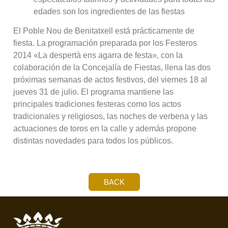
edades son los ingredientes de las fiestas
El Poble Nou de Benitatxell está prácticamente de
fiesta. La programación preparada por los Festeros
2014 «La despertà ens agarra de festa», con la
colaboración de la Concejalía de Fiestas, llena las dos
próximas semanas de actos festivos, del viernes 18 al
jueves 31 de julio. El programa mantiene las
principales tradiciones festeras como los actos
tradicionales y religiosos, las noches de verbena y las
actuaciones de toros en la calle y además propone
distintas novedades para todos los públicos.
BACK