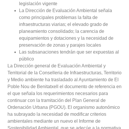
legislación vigente
La Dirección de Evaluación Ambiental señala
como principales problemas la falta de
infraestructuras viarias; el elevado grado de
planeamiento consolidado; la carencia de
equipamientos y dotaciones y la necesidad de
preservación de zonas y parajes locales
Las subsanaciones tendrán que ser expuestas al
público
La Dirección general de Evaluación Ambiental y
Territorial de la Conselleria de Infraestructuras, Territorio
y Medio ambiente ha trasladado al Ayuntamiento de El
Poble Nou de Benitatxell el documento de referencia en
el que señala los requerimientos necesarios para
continuar con la tramitación del Plan General de
Ordenación Urbana (PGOU). El organismo autonómico
ha subrayado la necesidad de modificar criterios
ambientales mediante un nuevo el Informe de
Sostenibilidad Ambiental, que se adecúe a la normativa