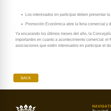
Los interesados en participar deben presentar la
Promoción Económica abre la feria comercial y de
Ya encarando los últimos meses del año, la Concejalí
importantes en cuanto a acontecimiento comercial: el M
asociaciones que estén interesados en participar el d
BACK
NAVIGAT